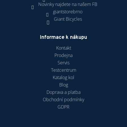
Novinky najdete na našem FB
giantstorebrno
Giant Bicycles
Informace k nákupu
Kontakt
Prodejna
Servis
Testcentrum
Katalog kol
Blog
Doprava a platba
Obchodní podmínky
GDPR