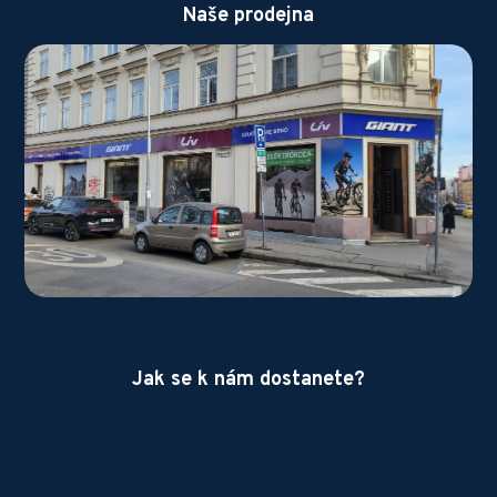
Naše prodejna
Jak se k nám dostanete?