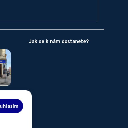
Jak se k nám dostanete?
uhlasím