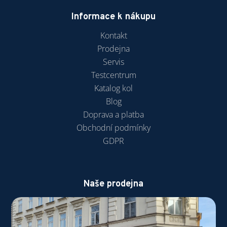
Informace k nákupu
Kontakt
Prodejna
Servis
Testcentrum
Katalog kol
Blog
Doprava a platba
Obchodní podmínky
GDPR
Naše prodejna