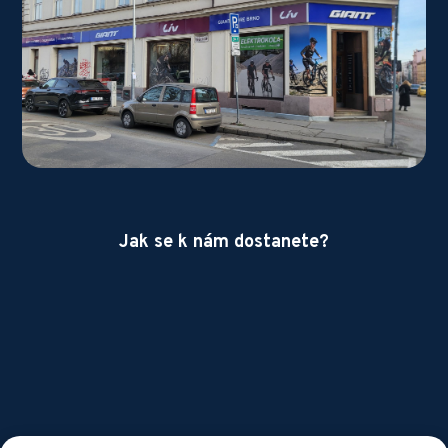
Jak se k nám dostanete?