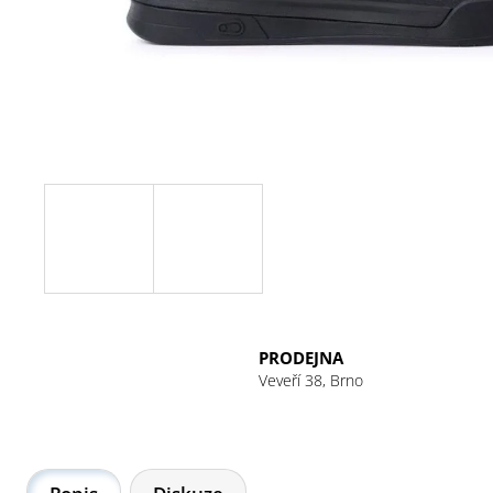
PRODEJNA
Veveří 38, Brno