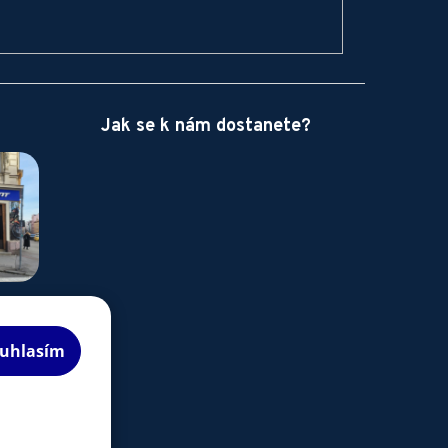
Jak se k nám dostanete?
uhlasím