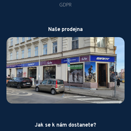
GDPR
Naše prodejna
Jak se k nám dostanete?