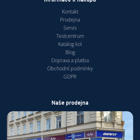
Informace k nákupu
Kontakt
Prodejna
Servis
Testcentrum
Katalog kol
Blog
Doprava a platba
Obchodní podmínky
GDPR
Naše prodejna