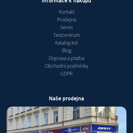
Informace k nákupu
Kontakt
Prodejna
Servis
Testcentrum
Katalog kol
Blog
Doprava a platba
Obchodní podmínky
GDPR
Naše prodejna