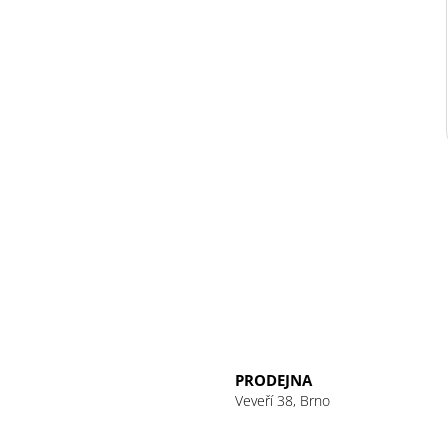
PRODEJNA
Veveří 38, Brno