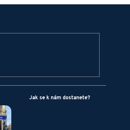
Jak se k nám dostanete?