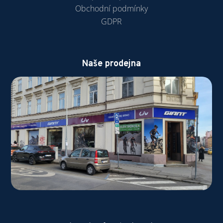
Obchodní podmínky
GDPR
Naše prodejna