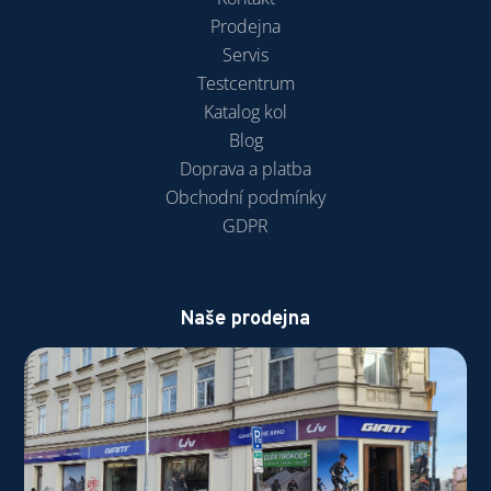
Prodejna
Servis
Testcentrum
Katalog kol
Blog
Doprava a platba
Obchodní podmínky
GDPR
Naše prodejna