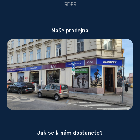
GDPR
Naše prodejna
Jak se k nám dostanete?