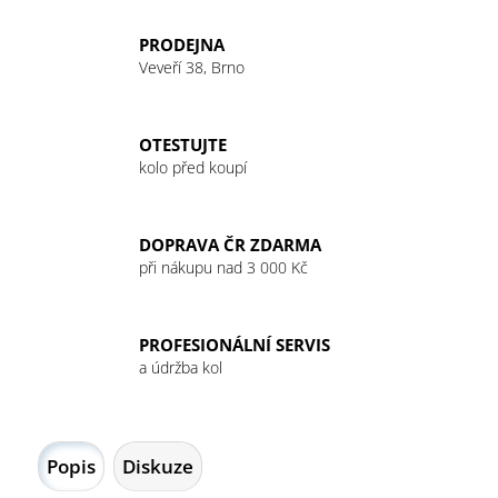
PRODEJNA
Veveří 38, Brno
OTESTUJTE
kolo před koupí
DOPRAVA ČR ZDARMA
při nákupu nad 3 000 Kč
PROFESIONÁLNÍ SERVIS
a údržba kol
Popis
Diskuze