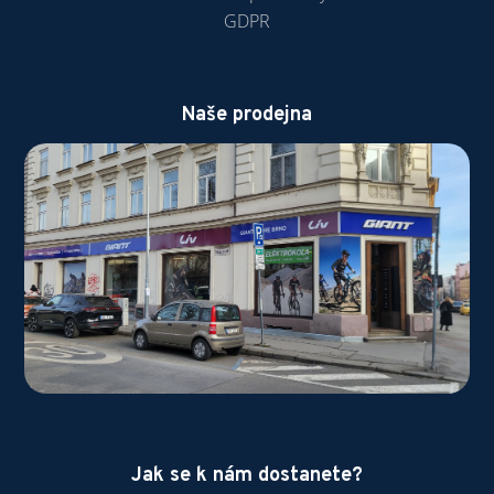
GDPR
Naše prodejna
Jak se k nám dostanete?