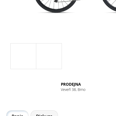
PRODEJNA
Veveří 38, Brno