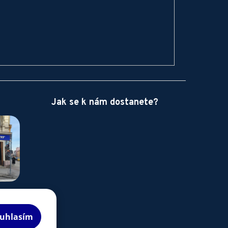
Jak se k nám dostanete?
uhlasím