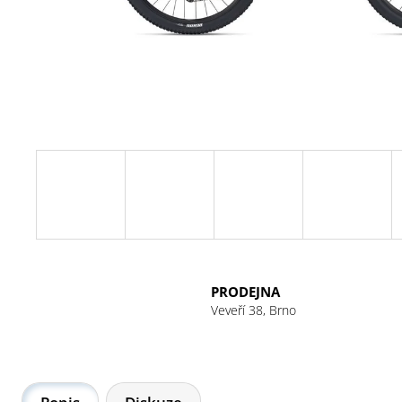
PRODEJNA
Veveří 38, Brno