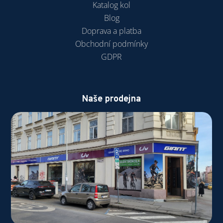
Katalog kol
Blog
Doprava a platba
Obchodní podmínky
GDPR
Naše prodejna