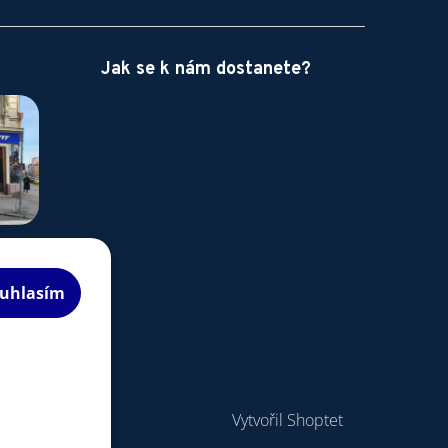
Jak se k nám dostanete?
uhlasím
Vytvořil Shoptet