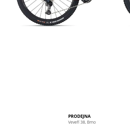
PRODEJNA
Veveří 38, Brno