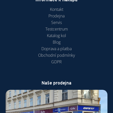
Informace k nákupu
Kontakt
Prodejna
Servis
Testcentrum
Katalog kol
Blog
Doprava a platba
Obchodní podmínky
GDPR
Naše prodejna