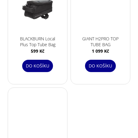
BLACKBURN Local
GIANT H2PRO TOP
Plus Top Tube Bag
TUBE BAG
599 Kč
1 099 Kč
DO KOŠÍKU
DO KOŠÍKU