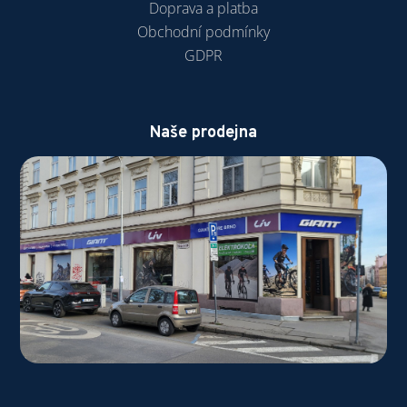
Doprava a platba
Obchodní podmínky
GDPR
Naše prodejna