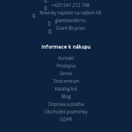
+420 541 212 748
Novinky najdete na našem FB
giantstorebrno
Giant Bicycles
Informace k nákupu
Kontakt
Prodejna
Servis
Testcentrum
Katalog kol
Blog
Doprava a platba
Obchodní podmínky
GDPR