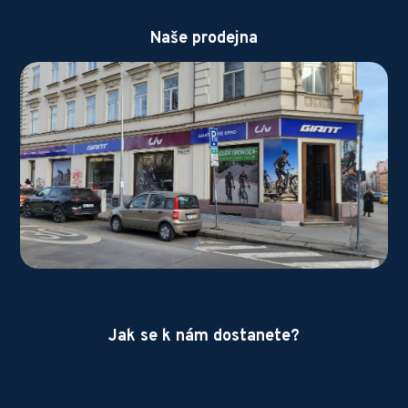
Naše prodejna
Jak se k nám dostanete?