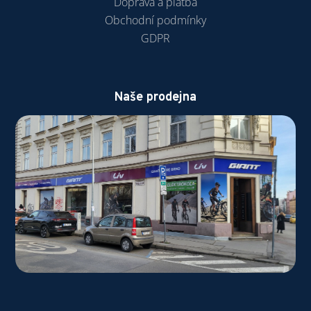
Doprava a platba
Obchodní podmínky
GDPR
Naše prodejna