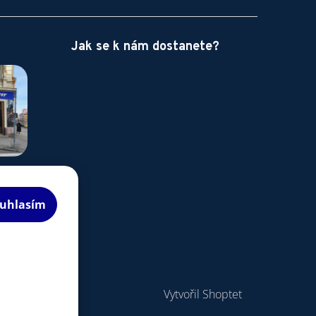
Jak se k nám dostanete?
uhlasím
Vytvořil Shoptet