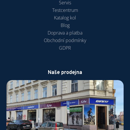
Servis
Testcentrum
Katalog kol
Blog
Doprava a platba
Obchodní podmínky
GDPR
Naše prodejna