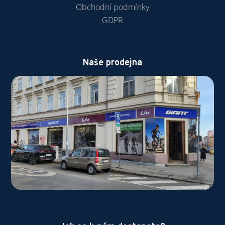
Obchodní podmínky
GDPR
Naše prodejna