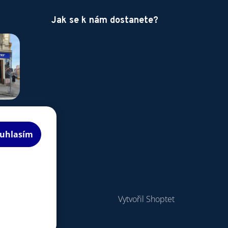
Jak se k nám dostanete?
uhlasím
Vytvořil Shoptet