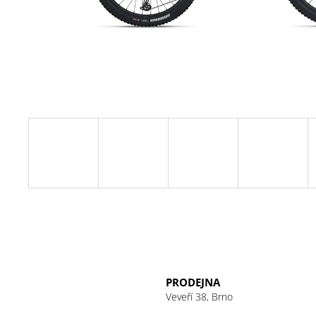
PRODEJNA
Veveří 38, Brno