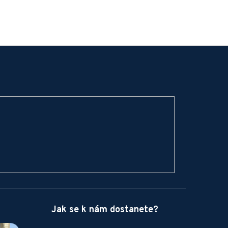
Jak se k nám dostanete?