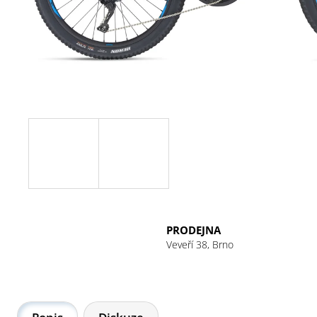
PRODEJNA
Veveří 38, Brno