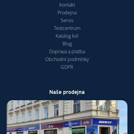
Kontakt
Prodejna
Servis
Testcentrum
Katalog kol
Blog
Doprava a platba
Obchodní podmínky
GDPR
Naše prodejna