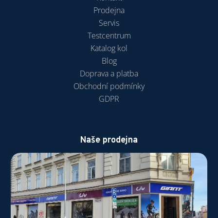
Prodejna
Servis
Testcentrum
Katalog kol
Blog
Doprava a platba
Obchodní podmínky
GDPR
Naše prodejna