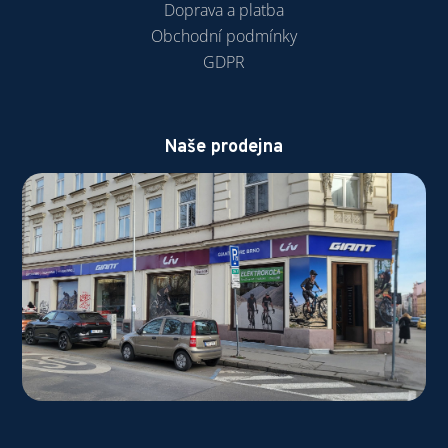
Doprava a platba
Obchodní podmínky
GDPR
Naše prodejna