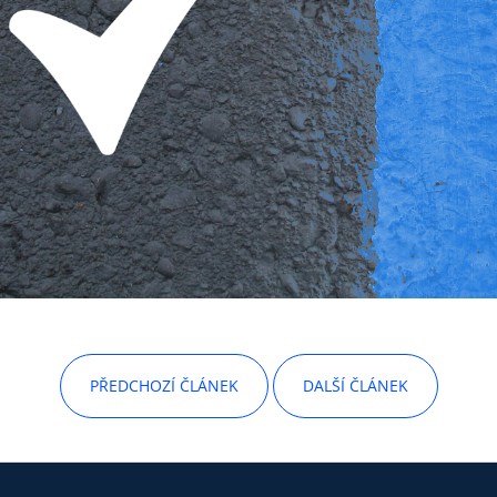
PŘEDCHOZÍ ČLÁNEK
DALŠÍ ČLÁNEK