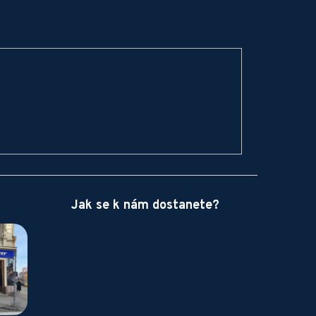
Jak se k nám dostanete?