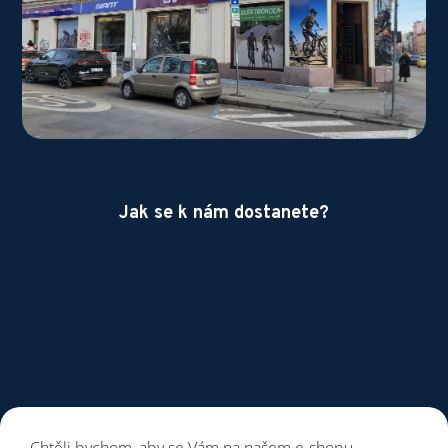
Jak se k nám dostanete?